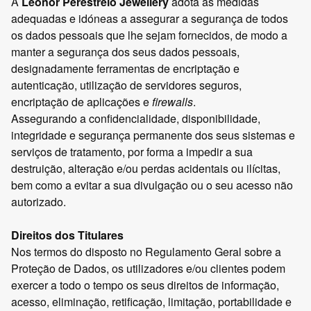
A
Leonor Perestrelo Jewellery
adota as medidas
adequadas e idóneas a assegurar a segurança de todos
os dados pessoais que lhe sejam fornecidos, de modo a
manter a segurança dos seus dados pessoais,
designadamente ferramentas de encriptação e
autenticação, utilização de servidores seguros,
encriptação de aplicações e
firewalls
.
Assegurando a confidencialidade, disponibilidade,
integridade e segurança permanente dos seus sistemas e
serviços de tratamento, por forma a impedir a sua
destruição, alteração e/ou perdas acidentais ou ilícitas,
bem como a evitar a sua divulgação ou o seu acesso não
autorizado.
Direitos dos Titulares
Nos termos do disposto no Regulamento Geral sobre a
Proteção de Dados, os utilizadores e/ou clientes podem
exercer a todo o tempo os seus direitos de informação,
acesso, eliminação, retificação, limitação, portabilidade e