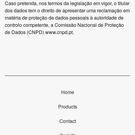
Caso pretenda, nos termos da legislação em vigor, o titular
dos dados tem o direito de apresentar uma reclamação em
matéria de proteção de dados pessoais à autoridade de
controlo competente, a Comissão Nacional de Proteção
de Dados (CNPD)
www.cnpd.pt
.
Home
Products
Contact