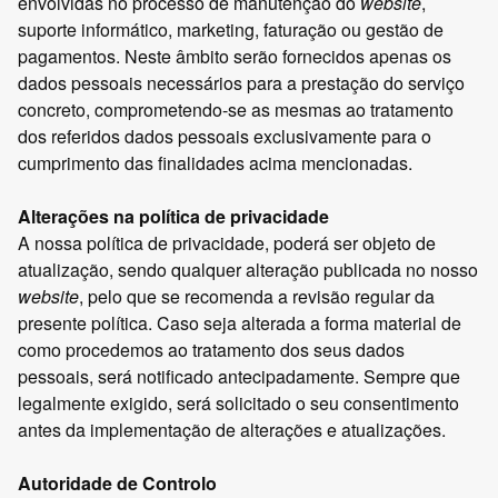
envolvidas no processo de manutenção do
website
,
suporte informático, marketing, faturação ou gestão de
pagamentos. Neste âmbito serão fornecidos apenas os
dados pessoais necessários para a prestação do serviço
concreto, comprometendo-se as mesmas ao tratamento
dos referidos dados pessoais exclusivamente para o
cumprimento das finalidades acima mencionadas.
Alterações na política de privacidade
A nossa política de privacidade, poderá ser objeto de
atualização, sendo qualquer alteração publicada no nosso
website
, pelo que se recomenda a revisão regular da
presente política. Caso seja alterada a forma material de
como procedemos ao tratamento dos seus dados
pessoais, será notificado antecipadamente. Sempre que
legalmente exigido, será solicitado o seu consentimento
antes da implementação de alterações e atualizações.
Autoridade de Controlo