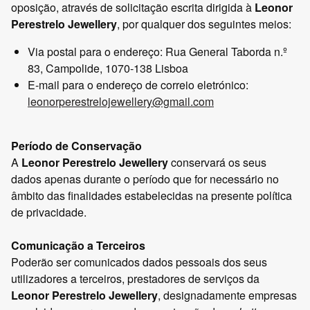
oposição, através de solicitação escrita dirigida à
Leonor
Perestrelo Jewellery
, por qualquer dos seguintes meios:
Via postal para o endereço: Rua General Taborda n.º
83, Campolide, 1070-138 Lisboa
E-mail para o endereço de correio eletrónico:
leonorperestrelojewellery@gmail.com
Período de Conservação
A
Leonor Perestrelo Jewellery
conservará os seus
dados apenas durante o período que for necessário no
âmbito das finalidades estabelecidas na presente política
de privacidade.
Comunicação a Terceiros
Poderão ser comunicados dados pessoais dos seus
utilizadores a terceiros, prestadores de serviços da
Leonor Perestrelo Jewellery
, designadamente empresas