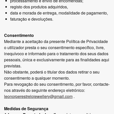
processamento e envio de encomendas;
registo dos produtos adquiridos,
data e morada de entrega, modalidade de pagamento,
faturação e devoluções.
Consentimento
Mediante a aceitação da presente Política de Privacidade
o utilizador presta o seu consentimento específico, livre,
inequívoco e informado para o tratamento dos seus dados
pessoais, única e exclusivamente para as finalidades aqui
previstas.
Não obstante, poderá o titular dos dados retirar o seu
consentimento a qualquer momento.
Para revogação do seu consentimento, por favor, contacte-
nos através do seguinte endereço eletrónico:
leonorperestrelojewellery@gmail.com
.
Medidas de Segurança