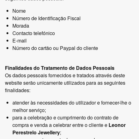
Nome
Número de Identificação Fiscal
Morada
Contacto telefónico
E-mail
Número do cartão ou Paypal do cliente
Finalidades do Tratamento de Dados Pessoais
Os dados pessoais fornecidos e tratados através deste
website serão unicamente utilizados para as seguintes
finalidades:
atender às necessidades do utilizador e fornecer-lhe o
melhor serviço;
para a celebração e cumprimento do contrato de
compra e venda a celebrar entre o cliente e
Leonor
Perestrelo Jewellery
;