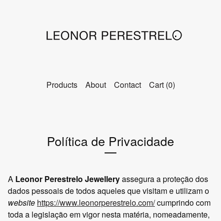
Products
About
Contact
Cart (
0
)
Política de Privacidade
A
Leonor Perestrelo Jewellery
assegura a proteção dos
dados pessoais de todos aqueles que visitam e utilizam o
website
https://www.leonorperestrelo.com/
cumprindo com
toda a legislação em vigor nesta matéria, nomeadamente,