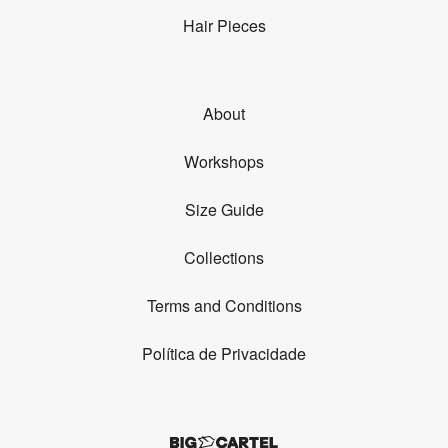
Hair Pieces
About
Workshops
Size Guide
Collections
Terms and Conditions
Política de Privacidade